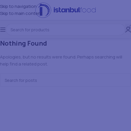
Skip to navigation
Skip to main content
Nothing Found
Apologies, but no results were found. Perhaps searching will
help find a related post.