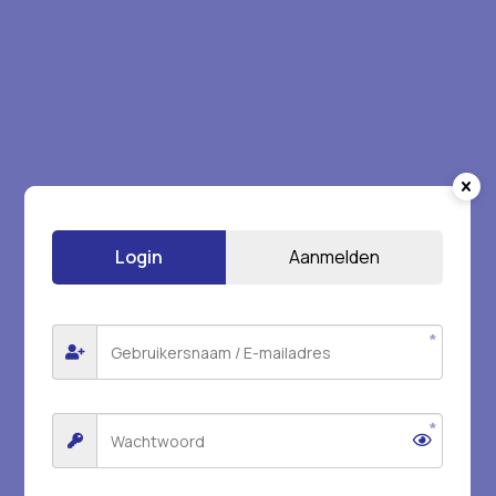
Login
Aanmelden