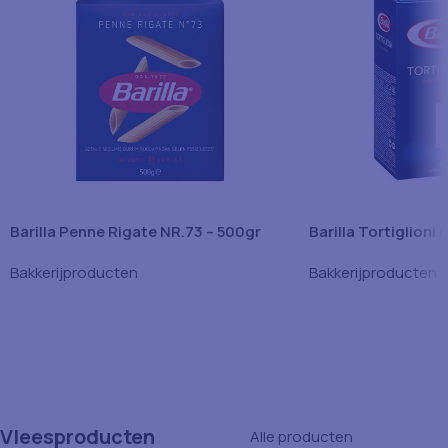
Barilla Penne Rigate NR.73 – 500gr
Barilla Tortiglioni
Bakkerijproducten
Bakkerijproducten
Vleesproducten
Alle producten