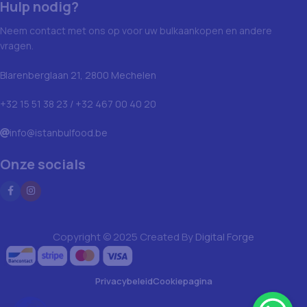
Hulp nodig?
Neem contact met ons op voor uw bulkaankopen en andere
vragen.
Blarenberglaan 21, 2800 Mechelen
+32 15 51 38 23 / +32 467 00 40 20
info@istanbulfood.be
Onze socials
Copyright © 2025 Created By
Digital Forge
Privacybeleid
Cookiepagina