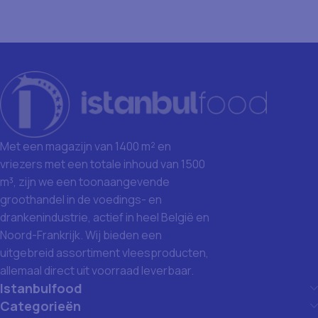
Met een magazijn van 1400 m² en
vriezers met een totale inhoud van 1500
m³, zijn we een toonaangevende
groothandel in de voedings- en
drankenindustrie, actief in heel België en
Noord-Frankrijk. Wij bieden een
uitgebreid assortiment vleesproducten,
allemaal direct uit voorraad leverbaar.
Istanbulfood
Categorieën