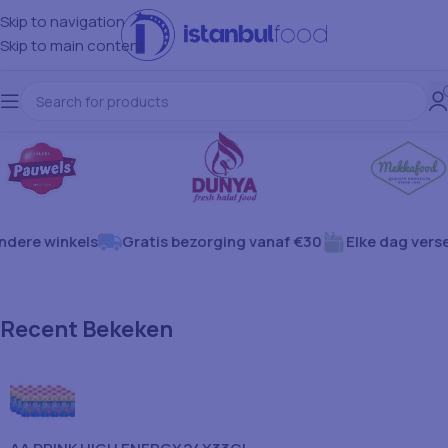
Skip to navigation
Skip to main content
dere winkels
Gratis bezorging vanaf €30
Elke dag verse
Recent Bekeken