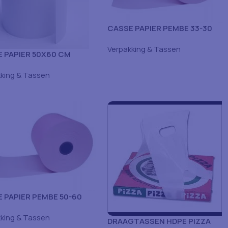
CASSE PAPIER PEMBE 33-30
Verpakking & Tassen
 PAPIER 50X60 CM
king & Tassen
 PAPIER PEMBE 50-60
king & Tassen
DRAAGTASSEN HDPE PIZZA