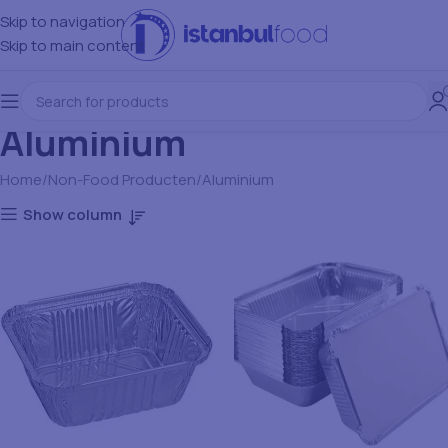
Skip to navigation
Skip to main content
Aluminium
Home
Non-Food Producten
Aluminium
Show column