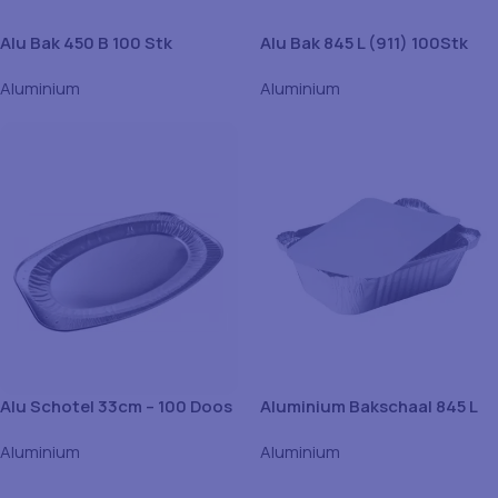
Alu Bak 450 B 100 Stk
Alu Bak 845 L (911) 100Stk
Aluminium
Aluminium
Alu Schotel 33cm – 100 Doos
Aluminium Bakschaal 845 L
(911) – 1000Stuk
Aluminium
Aluminium