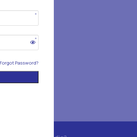
Forgot Password?