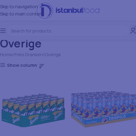
Skip to navigation
Skip to main content
Overige
Home
Fries Dranken
Overige
Show column