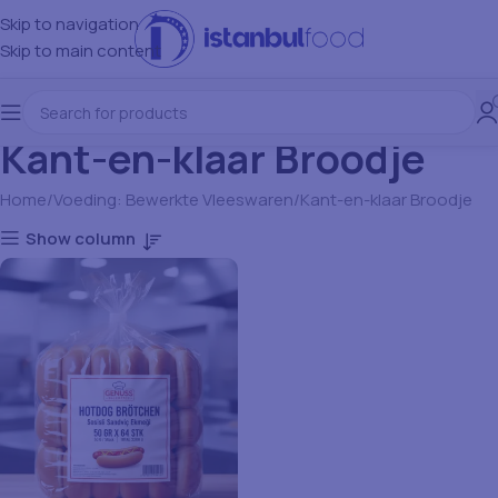
Skip to navigation
Skip to main content
Kant-en-klaar Broodje
Home
Voeding: Bewerkte Vleeswaren
Kant-en-klaar Broodje
Show column