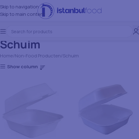
Skip to navigation
Skip to main content
Schuim
Home
Non-Food Producten
Schuim
Show column