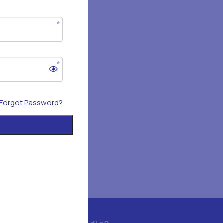
Forgot Password?