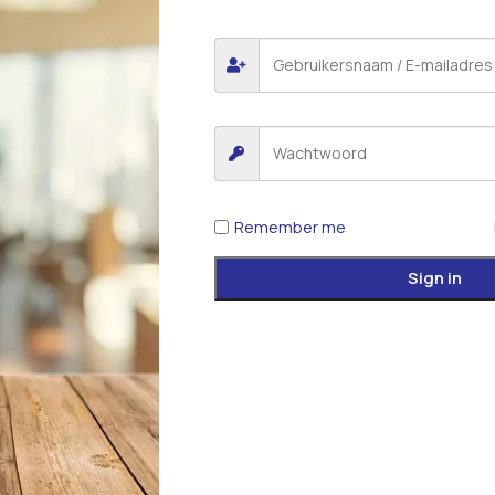
Remember me
Sign in