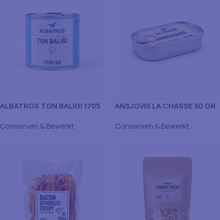
ALBATROS TON BALIGI 1705
ANSJOVIS LA CHASSE 50 GR
GR
Conserven & Bewerkt
Conserven & Bewerkt