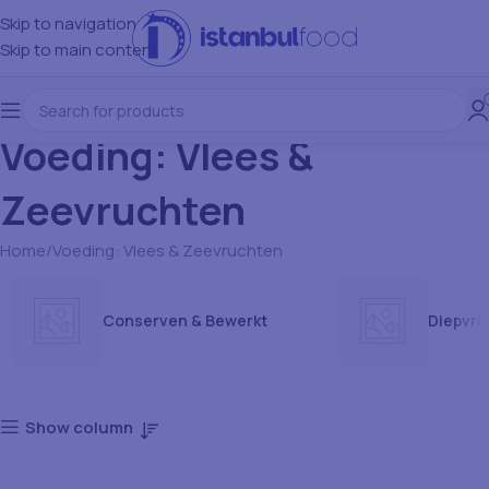
Skip to navigation
Skip to main content
Voeding: Vlees &
Zeevruchten
Home
Voeding: Vlees & Zeevruchten
Conserven & Bewerkt
Diepvrie
Show column