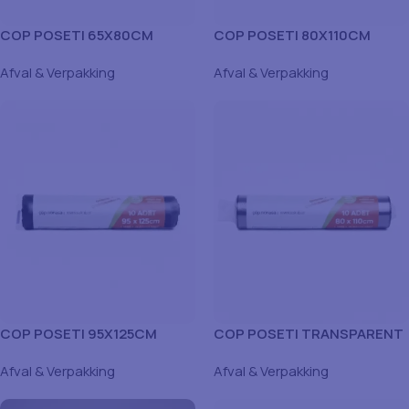
COP POSETI 65X80CM
COP POSETI 80X110CM
Afval & Verpakking
Afval & Verpakking
COP POSETI 95X125CM
COP POSETI TRANSPARENT
80X110CM
Afval & Verpakking
Afval & Verpakking