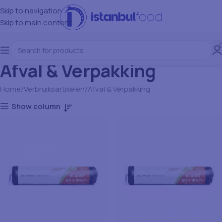
Skip to navigation
Skip to main content
Afval & Verpakking
Home
Verbruiksartikelen
Afval & Verpakking
Show column