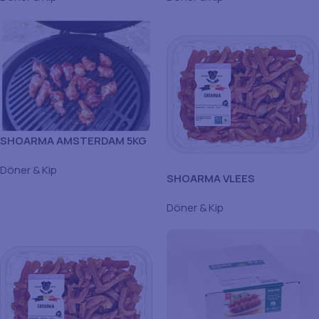
SHOARMA AMSTERDAM 5KG
Döner & Kip
SHOARMA VLEES
Döner & Kip