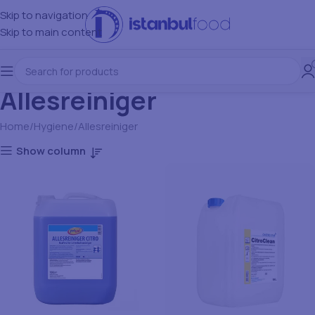
Skip to navigation
Skip to main content
Allesreiniger
Home
Hygiene
Allesreiniger
Show column