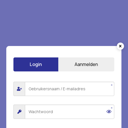
Login
Aanmelden