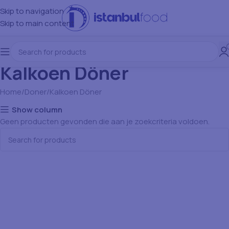
Skip to navigation
Skip to main content
Kalkoen Döner
Home
Doner
Kalkoen Döner
Show column
Geen producten gevonden die aan je zoekcriteria voldoen.