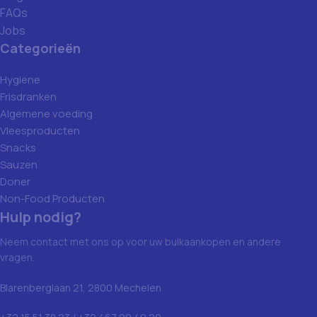
FAQs
Jobs
Categorieën
Hygiene
Frisdranken
Algemene voeding
Vleesproducten
Snacks
Sauzen
Doner
Non-Food Producten
Hulp nodig?
Neem contact met ons op voor uw bulkaankopen en andere
vragen.
Blarenberglaan 21, 2800 Mechelen