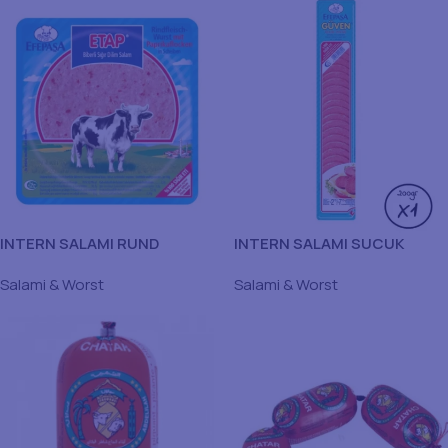
INTERN SALAMI RUND
INTERN SALAMI SUCUK
EFEPASA 16X150GR
EFEPASA 200GR
Salami & Worst
Salami & Worst