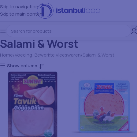
Skip to navigation
Skip to main content
Salami & Worst
Home
Voeding: Bewerkte Vleeswaren
Salami & Worst
Show column