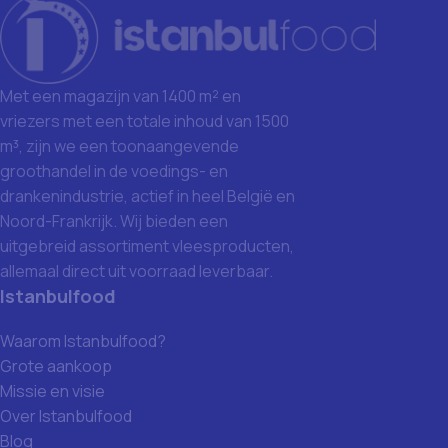
Met een magazijn van 1400 m² en
vriezers met een totale inhoud van 1500
m³, zijn we een toonaangevende
groothandel in de voedings- en
drankenindustrie, actief in heel België en
Noord-Frankrijk. Wij bieden een
uitgebreid assortiment vleesproducten,
allemaal direct uit voorraad leverbaar.
Istanbulfood
Waarom Istanbulfood?
Grote aankoop
Missie en visie
Over Istanbulfood
Blog