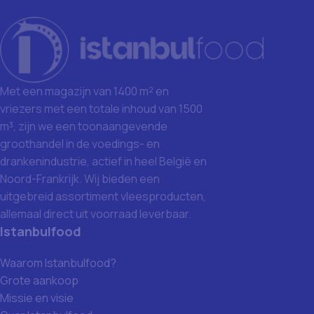
Met een magazijn van 1400 m² en
vriezers met een totale inhoud van 1500
m³, zijn we een toonaangevende
groothandel in de voedings- en
drankenindustrie, actief in heel België en
Noord-Frankrijk. Wij bieden een
uitgebreid assortiment vleesproducten,
allemaal direct uit voorraad leverbaar.
Istanbulfood
Waarom Istanbulfood?
Grote aankoop
Missie en visie