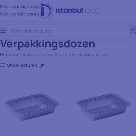
Skip to navigation
Skip to main content
Verpakkingsdozen
Home
Verbruiksartikelen: Servies
Verpakkingsdozen
Show column