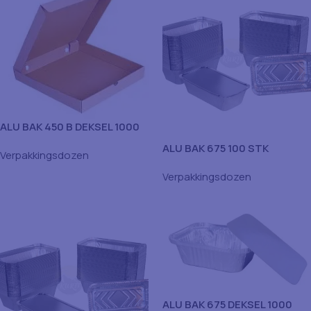
ALU BAK 450 B DEKSEL 1000
STK
ALU BAK 675 100 STK
Verpakkingsdozen
Verpakkingsdozen
ALU BAK 675 DEKSEL 1000