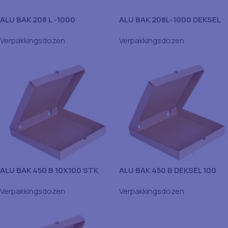
ALU BAK 208 L -1000
ALU BAK 208L-1000 DEKSEL
Verpakkingsdozen
Verpakkingsdozen
ALU BAK 450 B 10X100 STK
ALU BAK 450 B DEKSEL 100
DOOS
STK
Verpakkingsdozen
Verpakkingsdozen