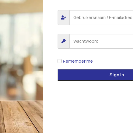
Remember me
Sign in