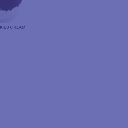
KIES CREAM