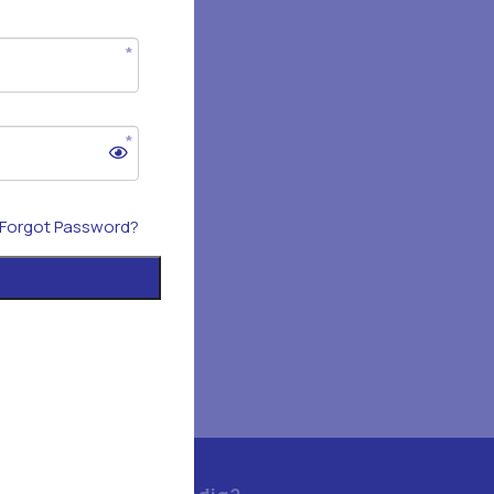
Forgot Password?