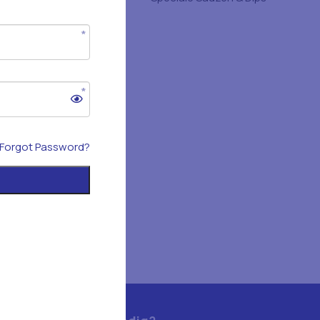
Forgot Password?