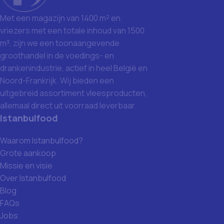
Met een magazijn van 1400 m² en
vriezers met een totale inhoud van 1500
m³, zijn we een toonaangevende
groothandel in de voedings- en
drankenindustrie, actief in heel België en
Noord-Frankrijk. Wij bieden een
uitgebreid assortiment vleesproducten,
allemaal direct uit voorraad leverbaar.
Istanbulfood
Waarom Istanbulfood?
Grote aankoop
Missie en visie
Over Istanbulfood
Blog
FAQs
Jobs