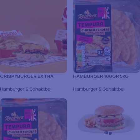
CRISPYBURGER EXTRA
HAMBURGER 100GR 5KG
RUCOFOODS 24X100
Hamburger & Gehaktbal
Hamburger & Gehaktbal