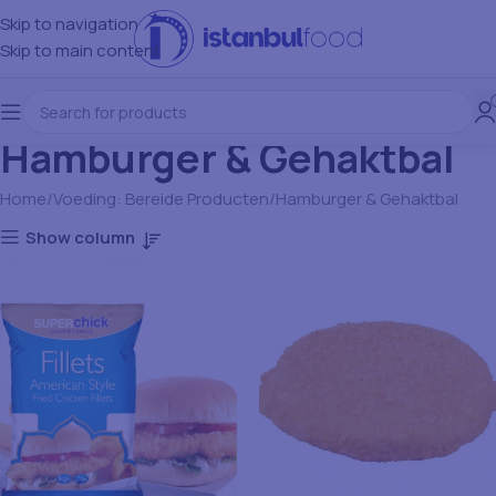
Skip to navigation
Skip to main content
Hamburger & Gehaktbal
Home
Voeding: Bereide Producten
Hamburger & Gehaktbal
Show column