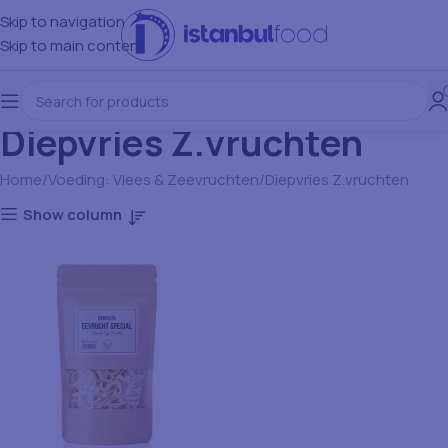
Skip to navigation
Skip to main content
Diepvries Z.vruchten
Home
Voeding: Vlees & Zeevruchten
Diepvries Z.vruchten
Show column