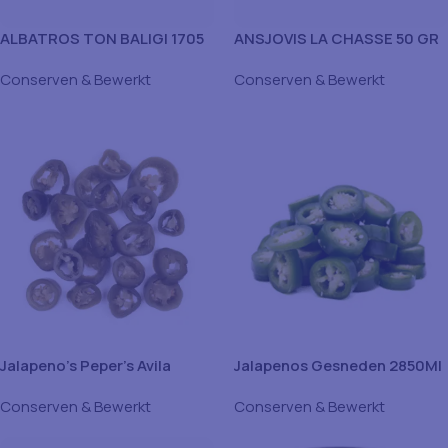
ALBATROS TON BALIGI 1705
ANSJOVIS LA CHASSE 50 GR
GR
Conserven & Bewerkt
Conserven & Bewerkt
Jalapeno’s Peper’s Avila
Jalapenos Gesneden 2850Ml
2750Ml
Conserven & Bewerkt
Conserven & Bewerkt