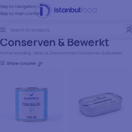
Skip to navigation
Skip to main content
Conserven & Bewerkt
Home
Voeding: Vlees & Zeevruchten
Conserven & Bewerkt
Show column