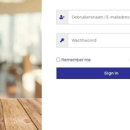
Remember me
Sign in