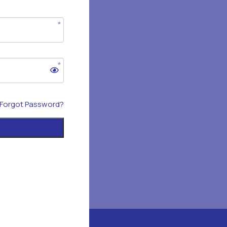
Forgot Password?