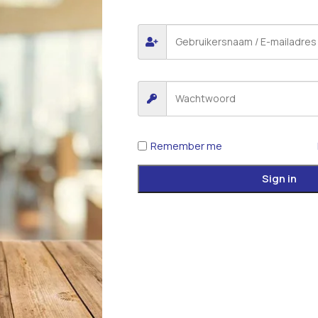
Remember me
Sign in