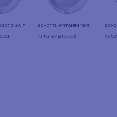
N 23 CM WIT
SCHOTEL KARTONEN 19X3
SCHO
 Bord
Karton & Plastic Bord
Karton