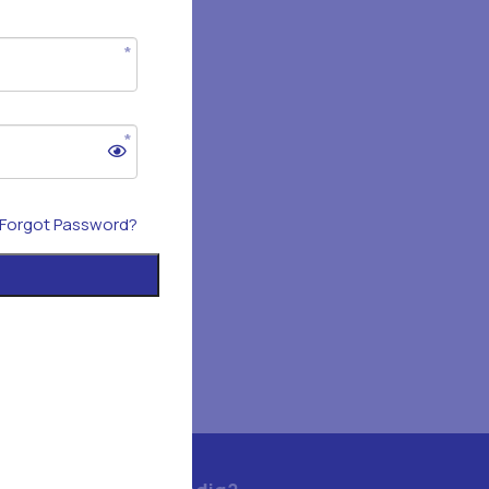
Forgot Password?