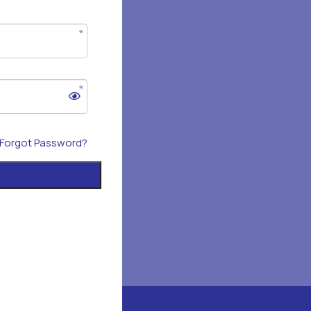
Forgot Password?