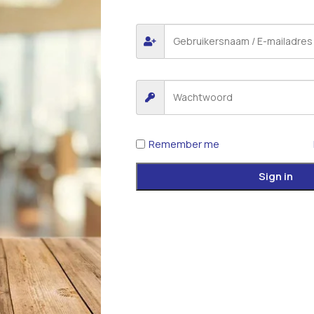
Remember me
Sign in