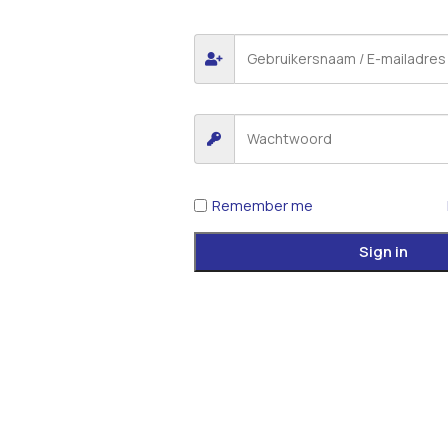
Remember me
Sign in