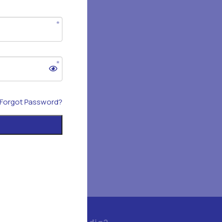
Forgot Password?