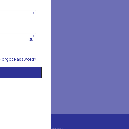
Forgot Password?