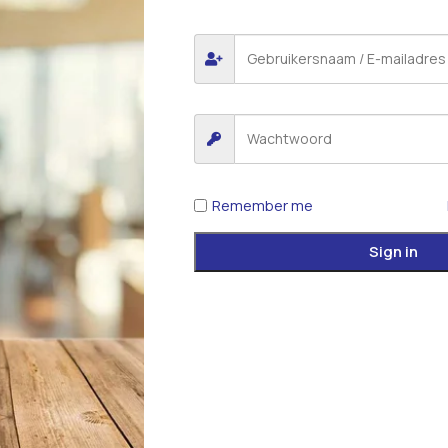
Remember me
Sign in