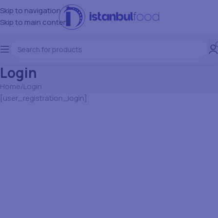
Skip to navigation
Skip to main content
Login
Home
Login
[user_registration_login]