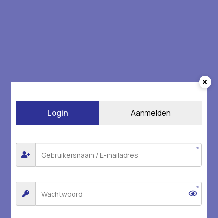
Login
Aanmelden