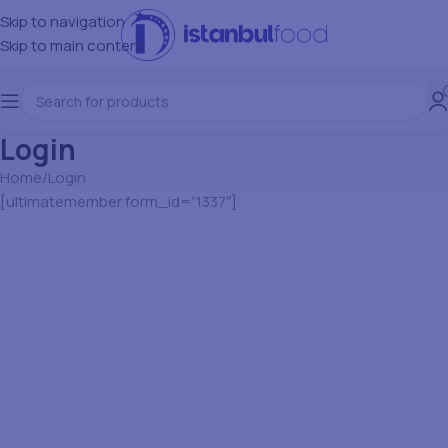
Skip to navigation
Skip to main content
Login
Home
Login
[ultimatemember form_id=”1337″]