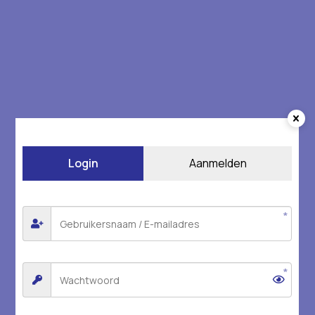
Login
Aanmelden