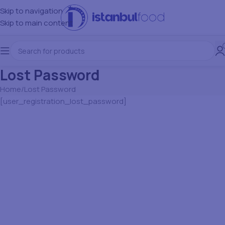
Skip to navigation
Skip to main content
Lost Password
Home
Lost Password
[user_registration_lost_password]