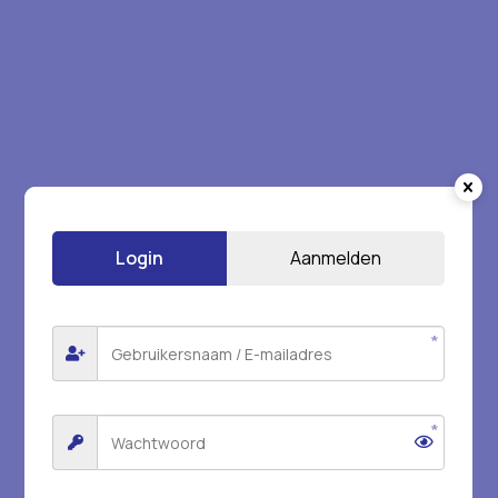
Login
Aanmelden