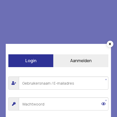
Login
Aanmelden