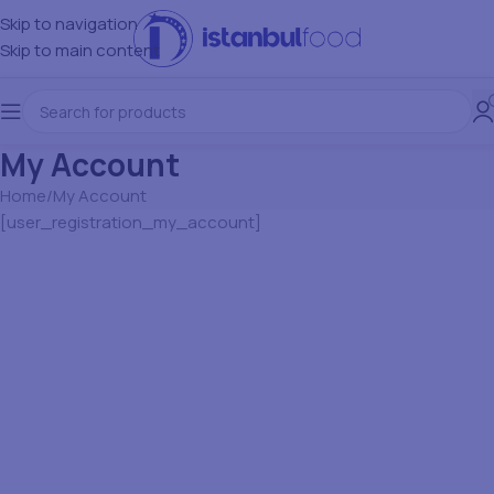
Skip to navigation
Skip to main content
My Account
Home
My Account
[user_registration_my_account]