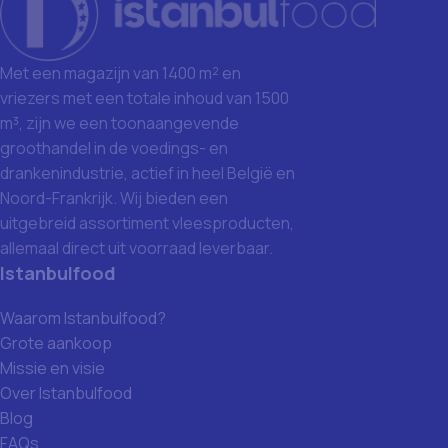
Met een magazijn van 1400 m² en
vriezers met een totale inhoud van 1500
m³, zijn we een toonaangevende
groothandel in de voedings- en
drankenindustrie, actief in heel België en
Noord-Frankrijk. Wij bieden een
uitgebreid assortiment vleesproducten,
allemaal direct uit voorraad leverbaar.
Istanbulfood
Waarom Istanbulfood?
Grote aankoop
Missie en visie
Over Istanbulfood
Blog
FAQs