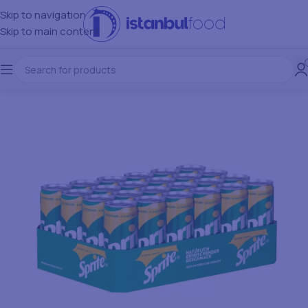
Skip to navigation
Skip to main content