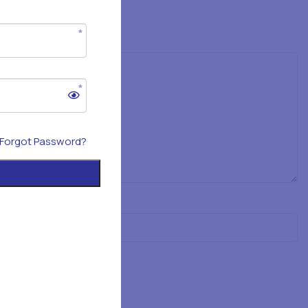
Forgot Password?