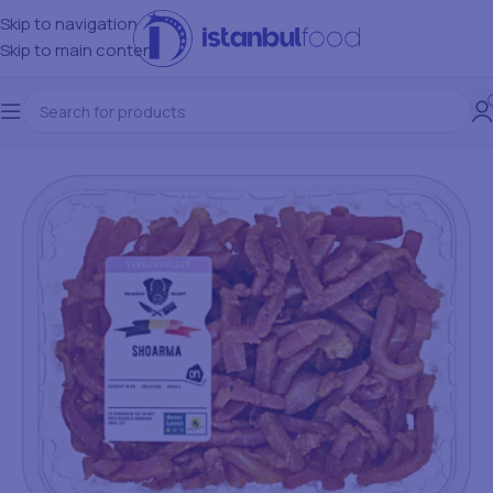
Skip to navigation
Skip to main content