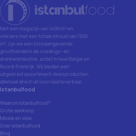
Met een magazijn van 1400 m² en
vriezers met een totale inhoud van 1500
m³, zijn we een toonaangevende
groothandel in de voedings- en
drankenindustrie, actief in heel België en
Noord-Frankrijk. Wij bieden een
uitgebreid assortiment vleesproducten,
allemaal direct uit voorraad leverbaar.
Istanbulfood
Waarom Istanbulfood?
Grote aankoop
Missie en visie
Over Istanbulfood
Blog