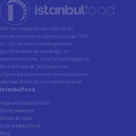
Met een magazijn van 1400 m² en
vriezers met een totale inhoud van 1500
m³, zijn we een toonaangevende
groothandel in de voedings- en
drankenindustrie, actief in heel België en
Noord-Frankrijk. Wij bieden een
uitgebreid assortiment vleesproducten,
allemaal direct uit voorraad leverbaar.
Istanbulfood
Waarom Istanbulfood?
Grote aankoop
Missie en visie
Over Istanbulfood
Blog