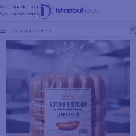
Skip to navigation
Skip to main content