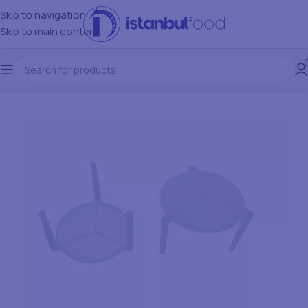
Skip to navigation
Skip to main content