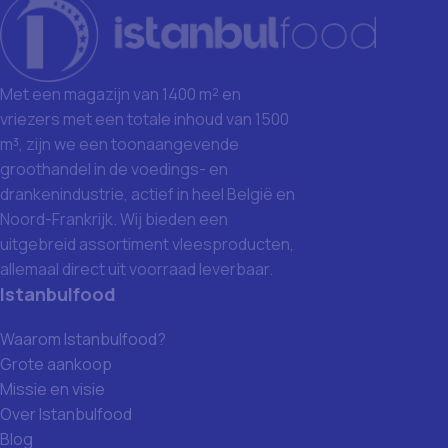
Met een magazijn van 1400 m² en
vriezers met een totale inhoud van 1500
m³, zijn we een toonaangevende
groothandel in de voedings- en
drankenindustrie, actief in heel België en
Noord-Frankrijk. Wij bieden een
uitgebreid assortiment vleesproducten,
allemaal direct uit voorraad leverbaar.
Istanbulfood
Waarom Istanbulfood?
Grote aankoop
Missie en visie
Over Istanbulfood
Blog