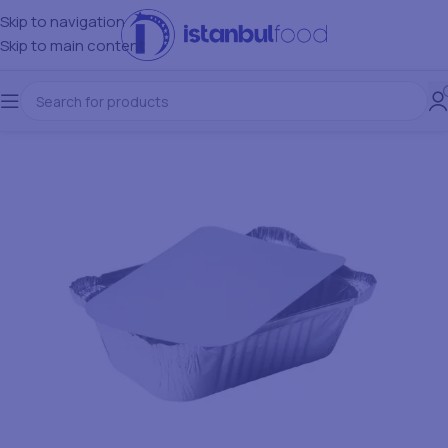
Skip to navigation
Skip to main content