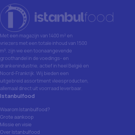
Met een magazijn van 1400 m² en
vriezers met een totale inhoud van 1500
m³, zijn we een toonaangevende
groothandel in de voedings- en
drankenindustrie, actief in heel België en
Noord-Frankrijk. Wij bieden een
uitgebreid assortiment vleesproducten,
allemaal direct uit voorraad leverbaar.
Istanbulfood
Waarom Istanbulfood?
Grote aankoop
Missie en visie
Over Istanbulfood