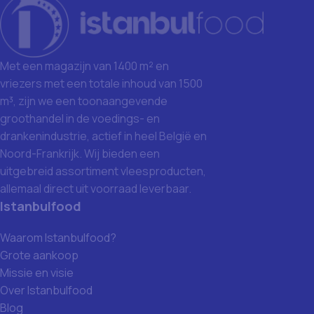
Met een magazijn van 1400 m² en
vriezers met een totale inhoud van 1500
m³, zijn we een toonaangevende
groothandel in de voedings- en
drankenindustrie, actief in heel België en
Noord-Frankrijk. Wij bieden een
uitgebreid assortiment vleesproducten,
allemaal direct uit voorraad leverbaar.
Istanbulfood
Waarom Istanbulfood?
Grote aankoop
Missie en visie
Over Istanbulfood
Blog