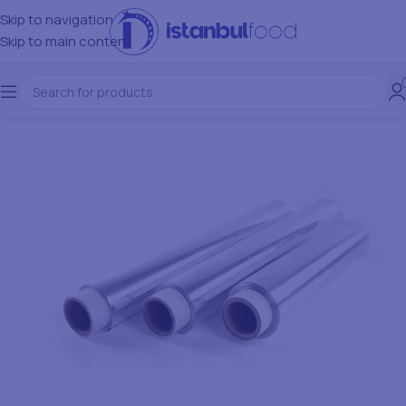
Skip to navigation
Skip to main content