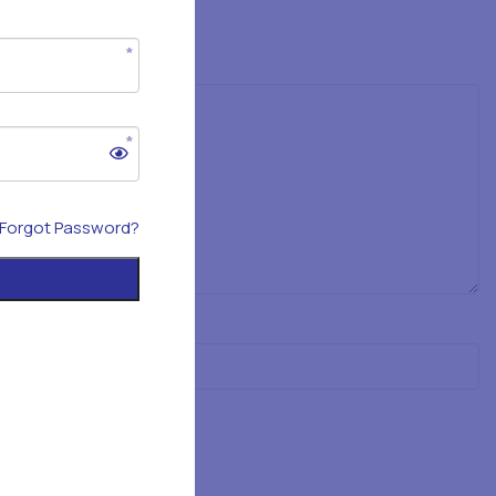
Forgot Password?