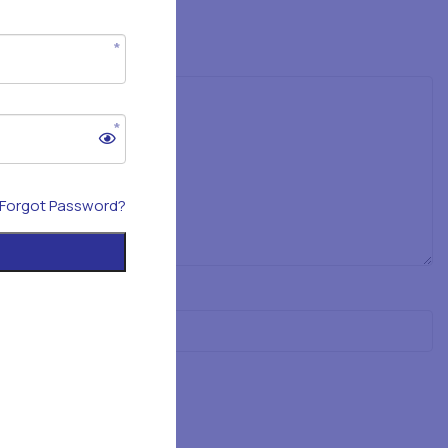
Forgot Password?