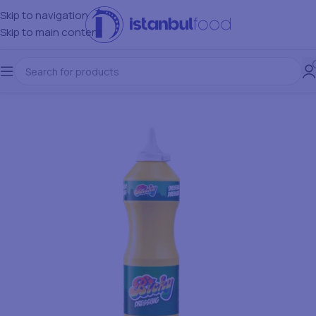
Skip to navigation
Skip to main content