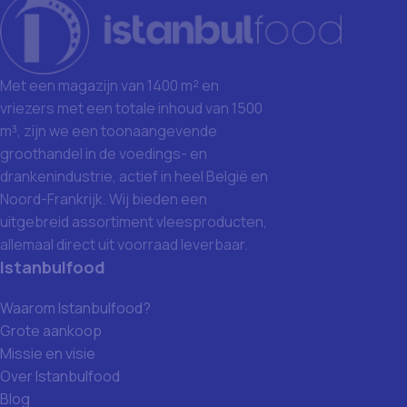
Met een magazijn van 1400 m² en
vriezers met een totale inhoud van 1500
m³, zijn we een toonaangevende
groothandel in de voedings- en
drankenindustrie, actief in heel België en
Noord-Frankrijk. Wij bieden een
uitgebreid assortiment vleesproducten,
allemaal direct uit voorraad leverbaar.
Istanbulfood
Waarom Istanbulfood?
Grote aankoop
Missie en visie
Over Istanbulfood
Blog