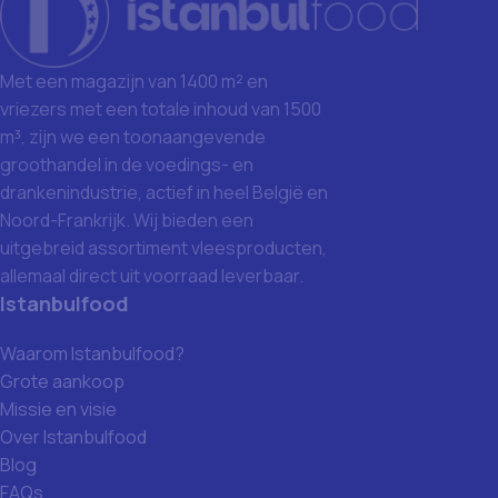
Met een magazijn van 1400 m² en
vriezers met een totale inhoud van 1500
m³, zijn we een toonaangevende
groothandel in de voedings- en
drankenindustrie, actief in heel België en
Noord-Frankrijk. Wij bieden een
uitgebreid assortiment vleesproducten,
allemaal direct uit voorraad leverbaar.
Istanbulfood
Waarom Istanbulfood?
Grote aankoop
Missie en visie
Over Istanbulfood
Blog
FAQs