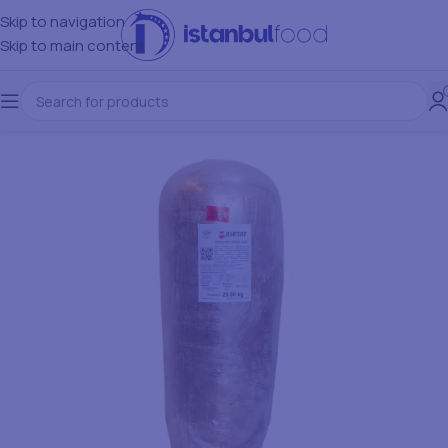
Skip to navigation
Skip to main content