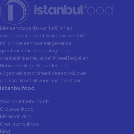
Met een magazijn van 1400 m² en
vriezers met een totale inhoud van 1500
m³, zijn we een toonaangevende
groothandel in de voedings- en
drankenindustrie, actief in heel België en
Noord-Frankrijk. Wij bieden een
uitgebreid assortiment vleesproducten,
allemaal direct uit voorraad leverbaar.
Istanbulfood
Waarom Istanbulfood?
Grote aankoop
Missie en visie
Over Istanbulfood
Blog