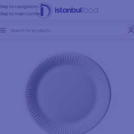
Skip to navigation
Skip to main content