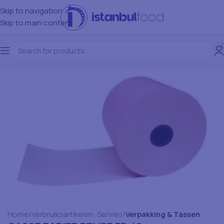
Skip to navigation
Skip to main content
Home
Verbruiksartikelen: Servies
Verpakking & Tassen