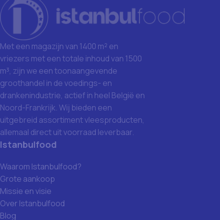
Met een magazijn van 1400 m² en
vriezers met een totale inhoud van 1500
m³, zijn we een toonaangevende
groothandel in de voedings- en
drankenindustrie, actief in heel België en
Noord-Frankrijk. Wij bieden een
uitgebreid assortiment vleesproducten,
allemaal direct uit voorraad leverbaar.
Istanbulfood
Waarom Istanbulfood?
Grote aankoop
Missie en visie
Over Istanbulfood
Blog