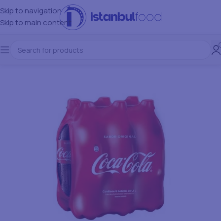
Skip to navigation
Skip to main content