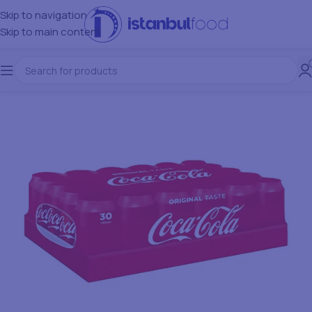
Skip to navigation
Skip to main content