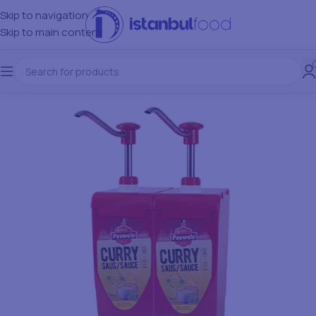
Skip to navigation
Skip to main content