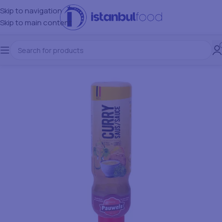
Skip to navigation
Skip to main content