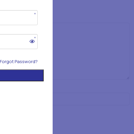
Forgot Password?