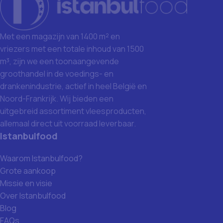
Met een magazijn van 1400 m² en
vriezers met een totale inhoud van 1500
m³, zijn we een toonaangevende
groothandel in de voedings- en
drankenindustrie, actief in heel België en
Noord-Frankrijk. Wij bieden een
uitgebreid assortiment vleesproducten,
allemaal direct uit voorraad leverbaar.
Istanbulfood
Waarom Istanbulfood?
Grote aankoop
Missie en visie
Over Istanbulfood
Blog
FAQs