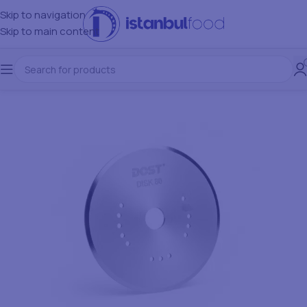
Skip to navigation
Skip to main content