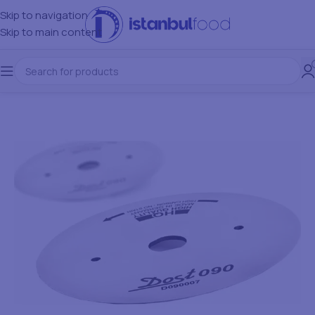
Skip to navigation
Skip to main content