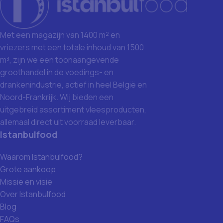
Met een magazijn van 1400 m² en
vriezers met een totale inhoud van 1500
m³, zijn we een toonaangevende
groothandel in de voedings- en
drankenindustrie, actief in heel België en
Noord-Frankrijk. Wij bieden een
uitgebreid assortiment vleesproducten,
allemaal direct uit voorraad leverbaar.
Istanbulfood
Waarom Istanbulfood?
Grote aankoop
Missie en visie
Over Istanbulfood
Blog
FAQs